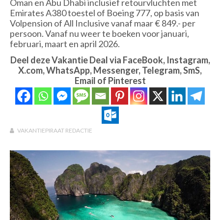
Oman en Abu Dhabi inclusief retourvluchten met
Emirates A380 toestel of Boeing 777, op basis van
Volpension of All Inclusive vanaf maar € 849.- per
persoon. Vanaf nu weer te boeken voor januari,
februari, maart en april 2026.
Deel deze Vakantie Deal via FaceBook, Instagram,
X.com, WhatsApp, Messenger, Telegram, SmS,
Email of Pinterest
VAKANTIEPIRAAT REDACTIE