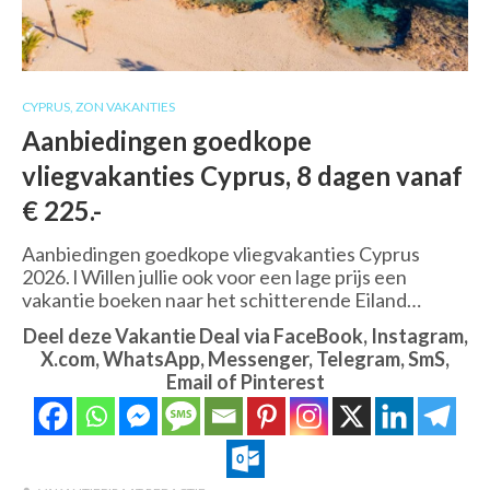
CYPRUS
,
ZON VAKANTIES
Aanbiedingen goedkope
vliegvakanties Cyprus, 8 dagen vanaf
€ 225.-
Aanbiedingen goedkope vliegvakanties Cyprus
2026. l Willen jullie ook voor een lage prijs een
vakantie boeken naar het schitterende Eiland…
Deel deze Vakantie Deal via FaceBook, Instagram,
X.com, WhatsApp, Messenger, Telegram, SmS,
Email of Pinterest