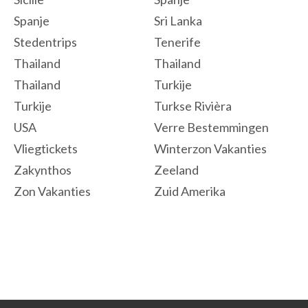
Spanje
Sri Lanka
Stedentrips
Tenerife
Thailand
Thailand
Thailand
Turkije
Turkije
Turkse Rivièra
USA
Verre Bestemmingen
Vliegtickets
Winterzon Vakanties
Zakynthos
Zeeland
Zon Vakanties
Zuid Amerika