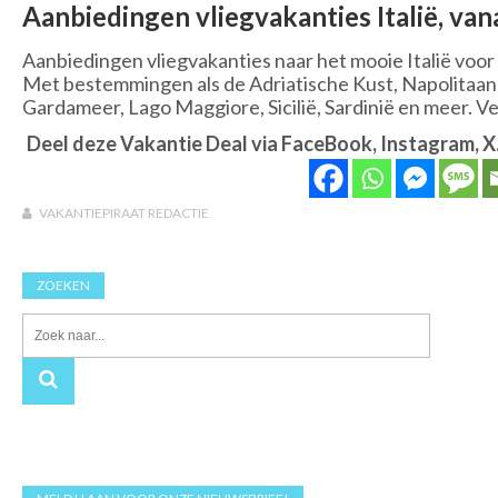
Aanbiedingen vliegvakanties Italië, vana
Aanbiedingen vliegvakanties naar het mooie Italië voor
Met bestemmingen als de Adriatische Kust, Napolitaans
Gardameer, Lago Maggiore, Sicilië, Sardinië en meer. Ve
Deel deze Vakantie Deal via FaceBook, Instagram, X
VAKANTIEPIRAAT REDACTIE
ZOEKEN