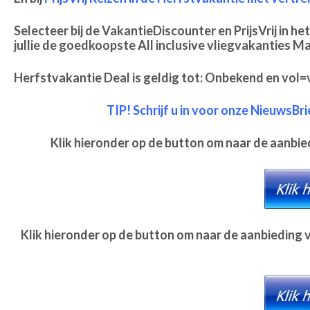
Selecteer bij de VakantieDiscounter en PrijsVrij in he
jullie de goedkoopste All inclusive vliegvakanties Ma
Herfstvakantie Deal is geldig tot: Onbekend en vol
TIP! Schrijf u in voor onze NieuwsBr
Klik hieronder op de button om naar de aanbi
Klik hieronder op de button om naar de aanbieding 