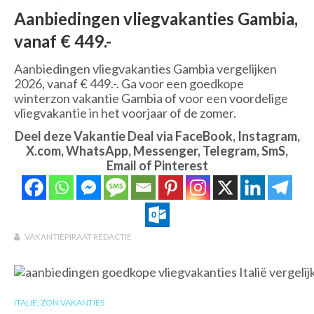
Aanbiedingen vliegvakanties Gambia,
vanaf € 449.-
Aanbiedingen vliegvakanties Gambia vergelijken
2026, vanaf € 449.-. Ga voor een goedkope
winterzon vakantie Gambia of voor een voordelige
vliegvakantie in het voorjaar of de zomer.
Deel deze Vakantie Deal via FaceBook, Instagram,
X.com, WhatsApp, Messenger, Telegram, SmS,
Email of Pinterest
VAKANTIEPIRAAT REDACTIE
ITALIË
,
ZON VAKANTIES