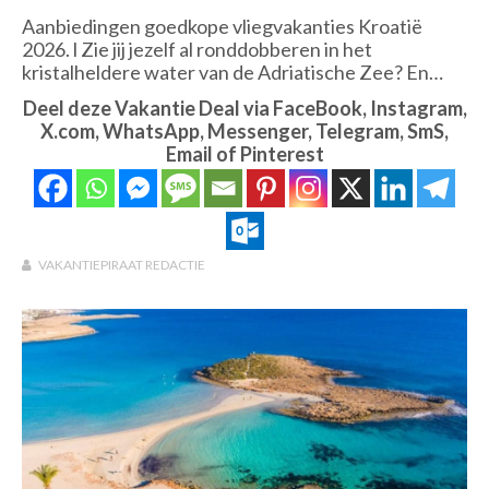
Aanbiedingen goedkope vliegvakanties Kroatië
2026. l Zie jij jezelf al ronddobberen in het
kristalheldere water van de Adriatische Zee? En…
Deel deze Vakantie Deal via FaceBook, Instagram,
X.com, WhatsApp, Messenger, Telegram, SmS,
Email of Pinterest
VAKANTIEPIRAAT REDACTIE