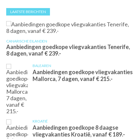
LAATSTE BERICHTEN
CANARISCHE EILANDEN
Aanbiedingen goedkope vliegvakanties Tenerife,
8 dagen, vanaf € 239.-
BALEAREN
Aanbiedingen goedkope vliegvakanties
Mallorca, 7 dagen, vanaf € 215.-
KROATIË
Aanbiedingen goedkope 8 daagse
vliegvakanties Kroatië, vanaf € 189.-