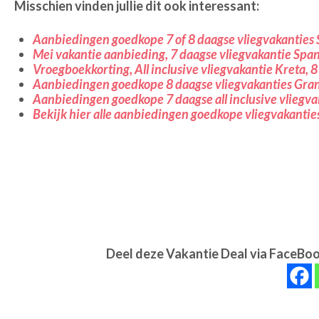
Misschien vinden jullie dit ook interessant:
Aanbiedingen goedkope 7 of 8 daagse vliegvakanties
Mei vakantie aanbieding, 7 daagse vliegvakantie Span
Vroegboekkorting, All inclusive vliegvakantie Kreta, 8
Aanbiedingen goedkope 8 daagse vliegvakanties Gra
Aanbiedingen goedkope 7 daagse all inclusive vliegva
Bekijk hier alle aanbiedingen goedkope vliegvakanti
Deel deze Vakantie Deal via FaceBoo